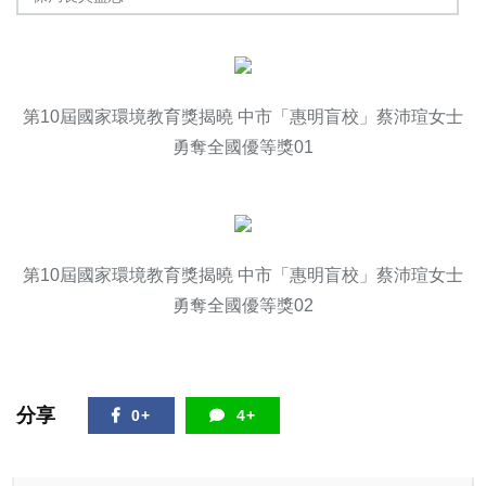
第10屆國家環境教育獎揭曉 中市「惠明盲校」蔡沛瑄女士
勇奪全國優等獎01
第10屆國家環境教育獎揭曉 中市「惠明盲校」蔡沛瑄女士
勇奪全國優等獎02
分享
0+
4+