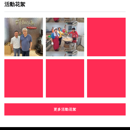
活動花絮
更多活動花絮