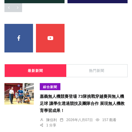
最新新聞
熱門新聞
綜合新聞
嘉義無人機競賽登場 73隊挑戰穿越賽與無人機
足球 讓學生透過競技及團隊合作 展現無人機教
育學習成果！
陳信利
2026年八月07日
157 觀看
1 分享