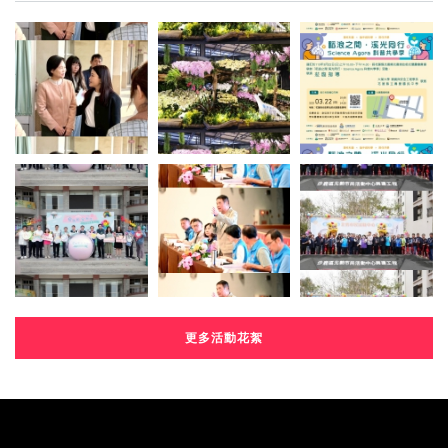
更多活動花絮