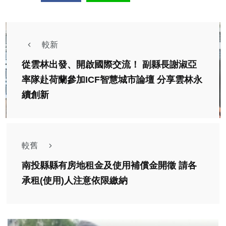
較新
從雲林出發、開啟國際交流！ 副縣長謝淑亞
率隊赴荷蘭參加ICF智慧城市論壇 分享雲林永
續創新
較舊
南投縣縣有房地租金及使用補償金開徵 請各
承租(使用)人注意依限繳納