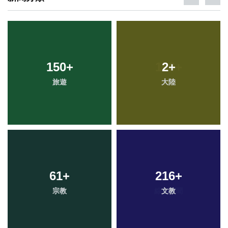
150
+
2
+
旅遊
大陸
61
+
216
+
宗教
文教