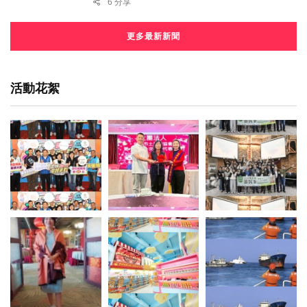
6 分享
更多最新新聞
活動花絮