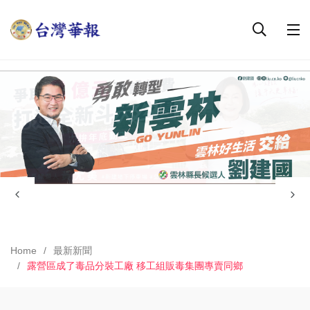
Home
最新新聞
露營區成了毒品分裝工廠 移工組販毒集團專賣同鄉