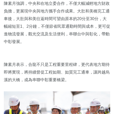
陳素月強調，中央和在地立委合作，不僅大幅減輕地方財政
負擔，更展現中央與地方攜手合作成果。大肚和美橋完工通
車後，大肚與和美往返時間可望由原本的20分至30分，大
幅縮短至1、2分鐘，不僅節省民眾通勤時間與成本，更可促
進物流發展，觀光交流及生活便利，串聯台中與彰化，帶動
中彰發展。
陳素月表示，合龍不只是工程重要里程碑，更代表地方期待
即將實現，將持續督促工程如期、如質完工通車，讓跨越烏
溪的大橋，成為串聯中彰重要橋梁。