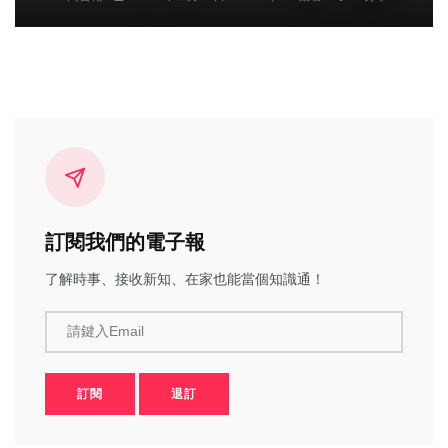
訂閱我們的電子報
了解時事、接收新知、在家也能當個知識通！
請鍵入Email
訂閱
退訂