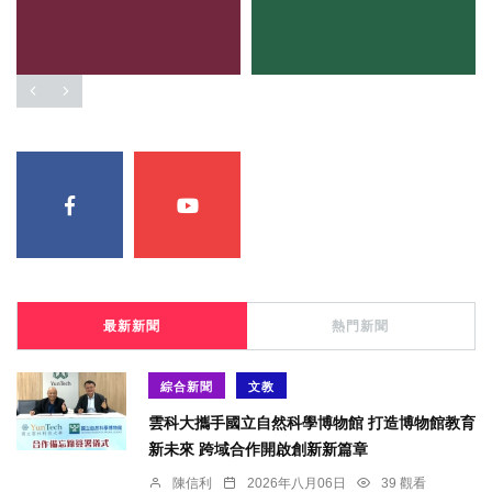
最新新聞
熱門新聞
綜合新聞
文教
雲科大攜手國立自然科學博物館 打造博物館教育
新未來 跨域合作開啟創新新篇章
陳信利
2026年八月06日
39 觀看