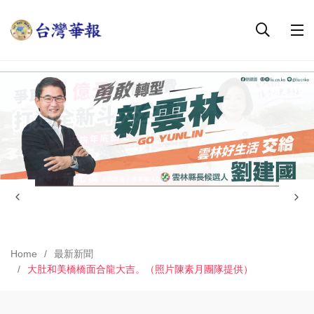
Home
最新新聞
大肚和美橋橋面合龍大吉。（照片陳素月團隊提供）