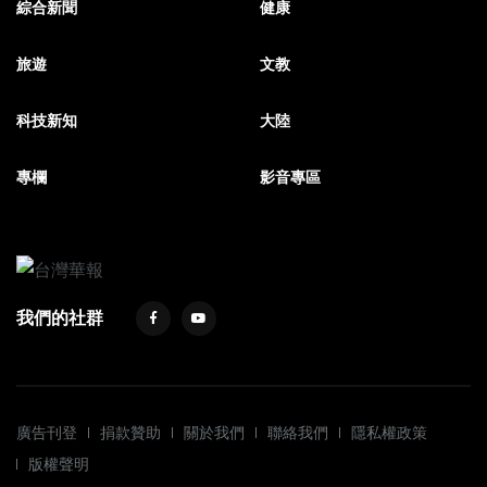
綜合新聞
健康
旅遊
文教
科技新知
大陸
專欄
影音專區
我們的社群
廣告刊登
捐款贊助
關於我們
聯絡我們
隱私權政策
版權聲明