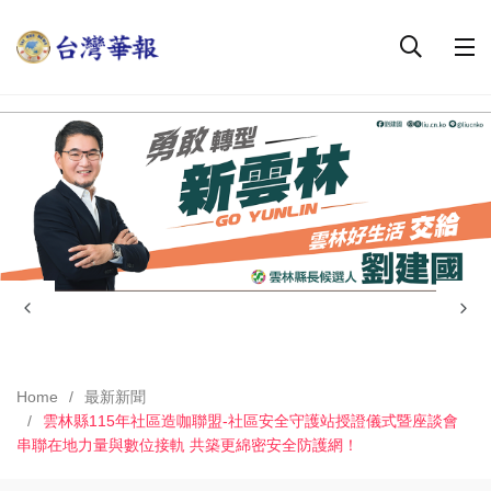
Home
最新新聞
雲林縣115年社區造咖聯盟-社區安全守護站授證儀式暨座談會
串聯在地力量與數位接軌 共築更綿密安全防護網！