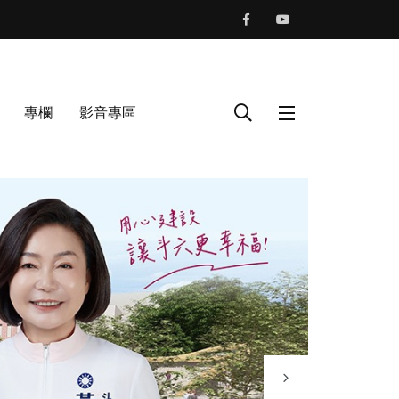
專欄
影音專區