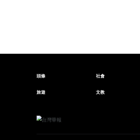
頭條
社會
旅遊
文教