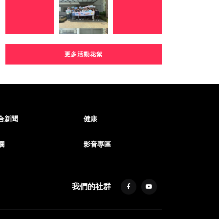
更多活動花絮
合新聞
健康
欄
影音專區
我們的社群