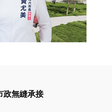
市政無縫承接