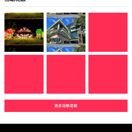
更多活動花絮