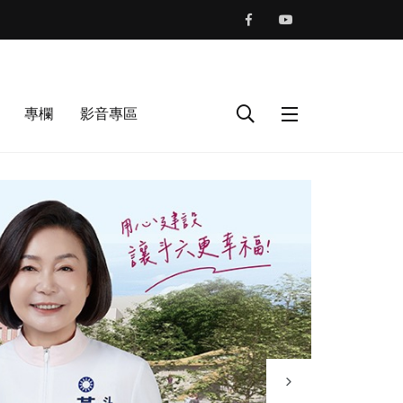
專欄
影音專區