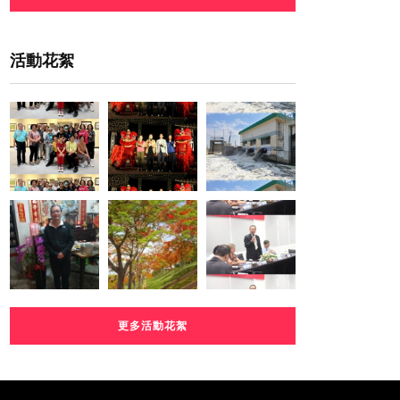
活動花絮
更多活動花絮