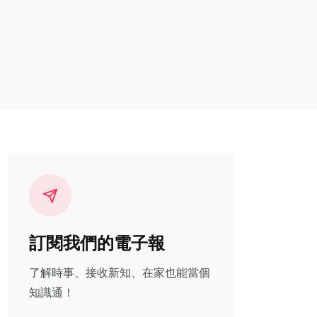
訂閱我們的電子報
了解時事、接收新知、在家也能當個
知識通！