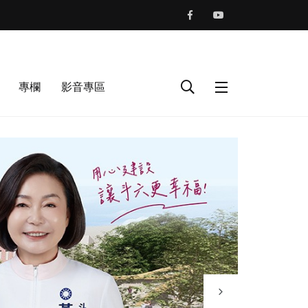
專欄
影音專區