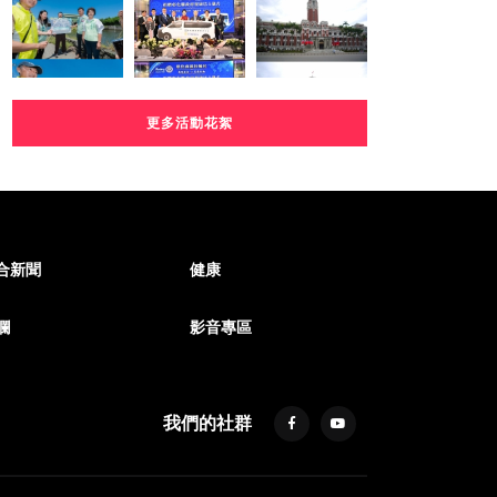
更多活動花絮
合新聞
健康
欄
影音專區
我們的社群