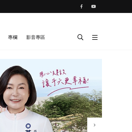
專欄
影音專區