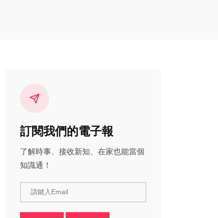
訂閱我們的電子報
了解時事、接收新知、在家也能當個
知識通！
請鍵入Email