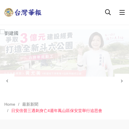
Home
最新新聞
日安倍晉三遇刺身亡4週年鳳山區保安堂舉行追思會