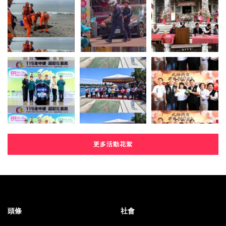
更多活動花絮
頭條
社會