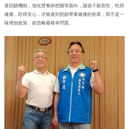
童回饋機制，強化營養師把關等面向，讓孩子願意吃，吃得
健康，吃得安心，才能達到照顧學童健康的初衷，而不是一
味增加政策，卻忽略最根本問題。