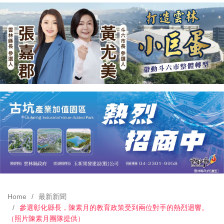
Home
最新新聞
參選彰化縣長，陳素月的教育政策受到兩位對手的熱烈迴響。
（照片陳素月團隊提供）