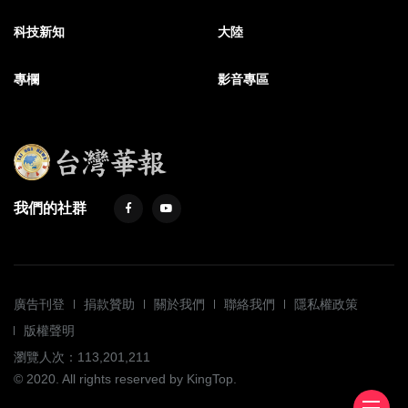
科技新知
大陸
專欄
影音專區
我們的社群
廣告刊登
捐款贊助
關於我們
聯絡我們
隱私權政策
版權聲明
瀏覽人次：113,201,211
© 2020. All rights reserved by KingTop.