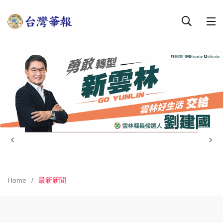
Home
最新新聞