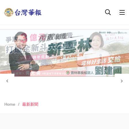
Home
最新新聞