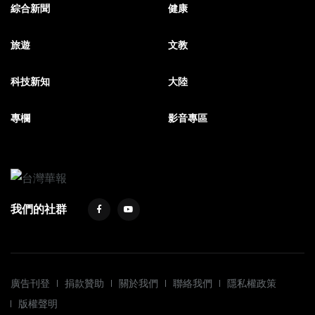
綜合新聞
健康
旅遊
文教
科技新知
大陸
專欄
影音專區
我們的社群
廣告刊登
捐款贊助
關於我們
聯絡我們
隱私權政策
版權聲明