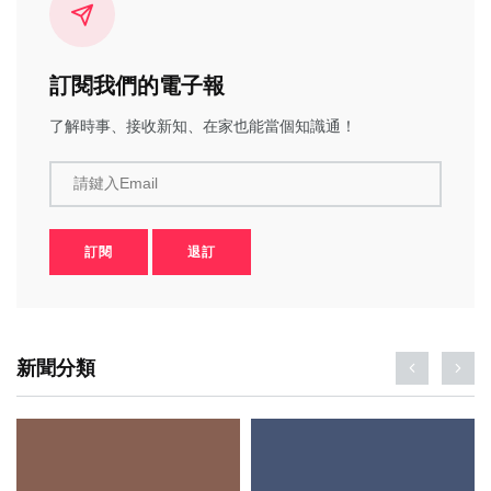
訂閱我們的電子報
了解時事、接收新知、在家也能當個知識通！
請鍵入Email
訂閱
退訂
新聞分類