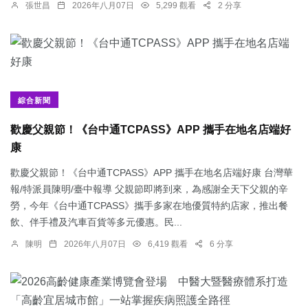
張世昌
2026年八月07日
5,299 觀看
2 分享
綜合新聞
歡慶父親節！《台中通TCPASS》APP 攜手在地名店端好
康
歡慶父親節！《台中通TCPASS》APP 攜手在地名店端好康 台灣華
報/特派員陳明/臺中報導 父親節即將到來，為感謝全天下父親的辛
勞，今年《台中通TCPASS》攜手多家在地優質特約店家，推出餐
飲、伴手禮及汽車百貨等多元優惠。民...
陳明
2026年八月07日
6,419 觀看
6 分享