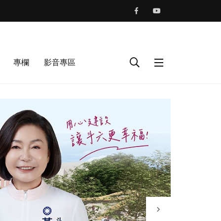
專欄
影音專區