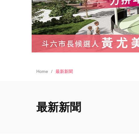
Home
最新新聞
最新新聞