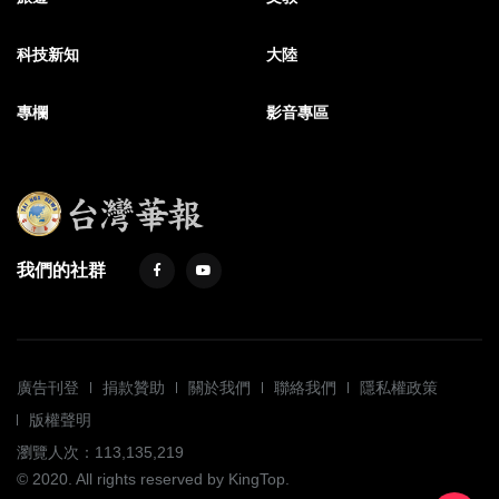
科技新知
大陸
專欄
影音專區
我們的社群
廣告刊登
捐款贊助
關於我們
聯絡我們
隱私權政策
版權聲明
瀏覽人次：113,135,219
© 2020. All rights reserved by KingTop.