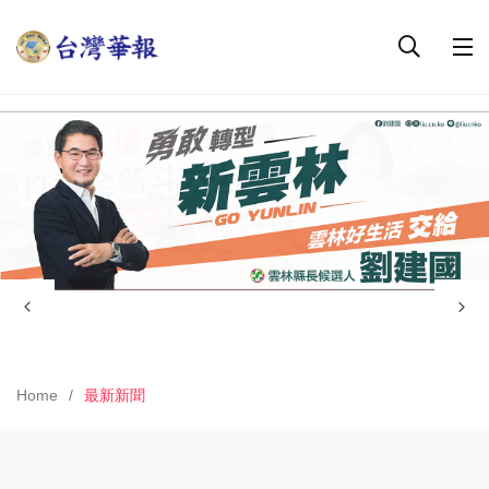
Home
最新新聞