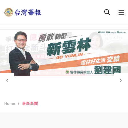
Home
最新新聞