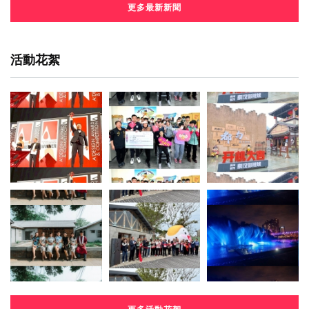
更多最新新聞
活動花絮