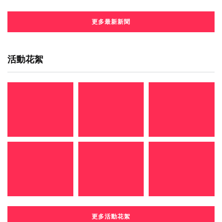
更多最新新聞
活動花絮
更多活動花絮