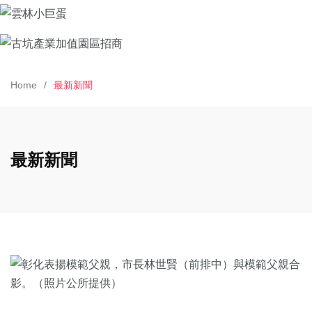
Home
最新新聞
最新新聞