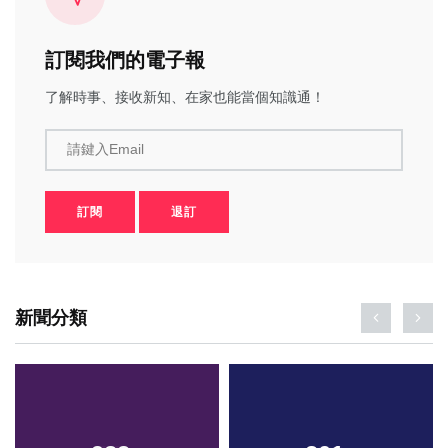
訂閱我們的電子報
了解時事、接收新知、在家也能當個知識通！
請鍵入Email
訂閱
退訂
新聞分類