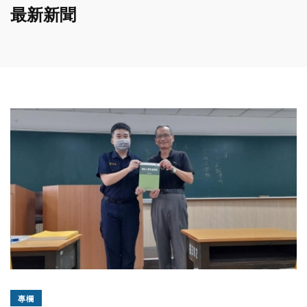
最新新聞
專欄