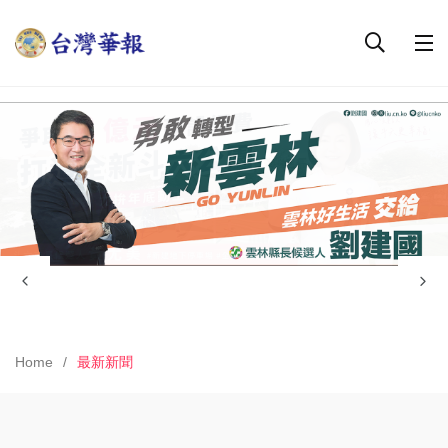
Home
最新新聞