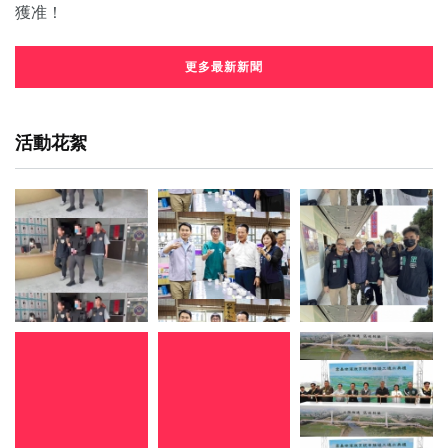
更多最新新聞
活動花絮