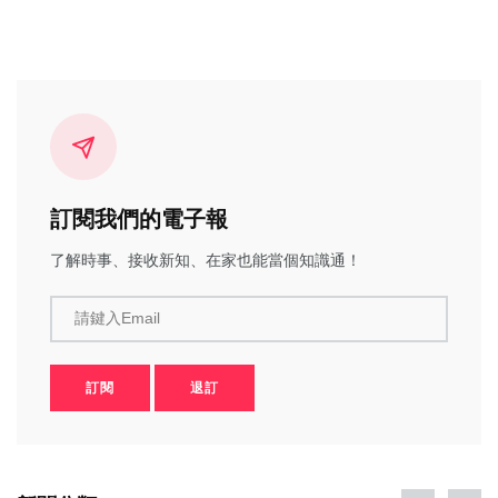
訂閱我們的電子報
了解時事、接收新知、在家也能當個知識通！
請鍵入Email
訂閱
退訂