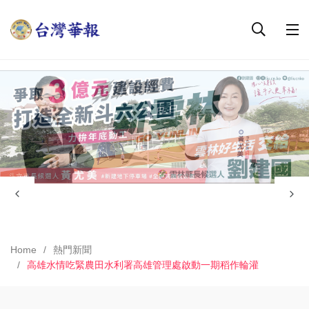
Home
熱門新聞
高雄水情吃緊農田水利署高雄管理處啟動一期稻作輪灌