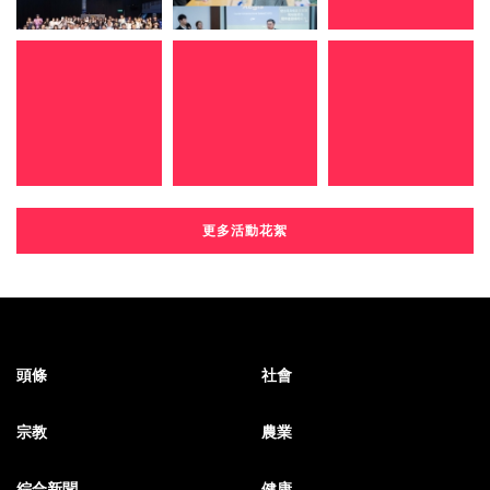
更多活動花絮
頭條
社會
宗教
農業
綜合新聞
健康