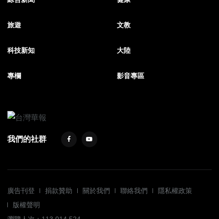
旅遊
文教
科技新知
大陸
專欄
影音專區
我們的社群
廣告刊登
捐款贊助
關於我們
聯絡我們
隱私權政策
版權聲明