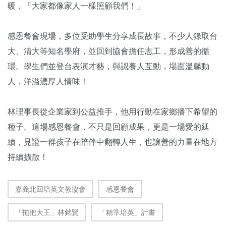
暖，「大家都像家人一樣照顧我們！」
感恩餐會現場，多位受助學生分享成長故事，不少人錄取台
大、清大等知名學府，並回到協會擔任志工，形成善的循
環。學生們並登台表演才藝，與認養人互動，場面溫馨動
人，洋溢濃厚人情味！
林理事長從企業家到公益推手，他用行動在家鄉播下希望的
種子。這場感恩餐會，不只是回顧成果，更是一場愛的延
續，見證一群孩子在陪伴中翻轉人生，也讓善的力量在地方
持續擴散！
嘉義北回培英文教協會
感恩餐會
「拖把大王」林銘賢
「精準培英」計畫