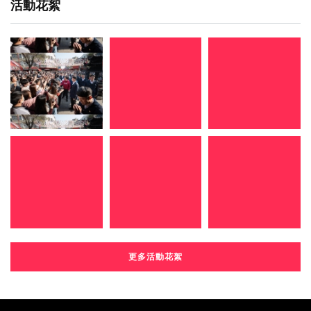
活動花絮
更多活動花絮