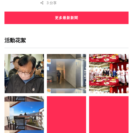
3 分享
更多最新新聞
活動花絮