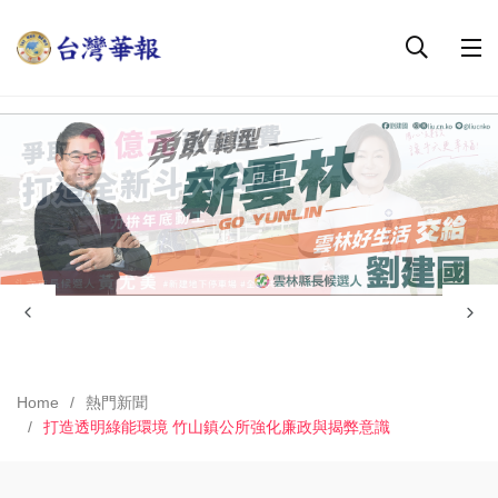
Home
熱門新聞
打造透明綠能環境 竹山鎮公所強化廉政與揭弊意識