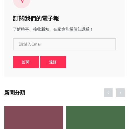
訂閱我們的電子報
了解時事、接收新知、在家也能當個知識通！
請鍵入Email
訂閱
退訂
新聞分類