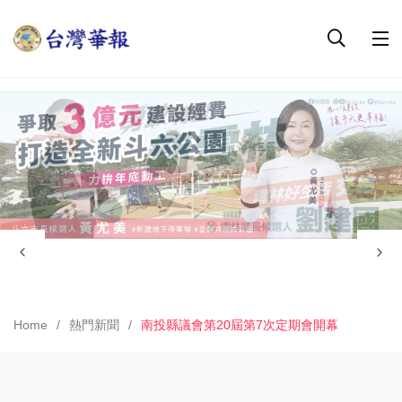
Home
熱門新聞
南投縣議會第20屆第7次定期會開幕