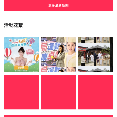
更多最新新聞
活動花絮