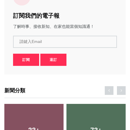
訂閱我們的電子報
了解時事、接收新知、在家也能當個知識通！
請鍵入Email
訂閱
退訂
新聞分類