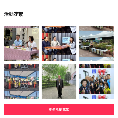
活動花絮
更多活動花絮