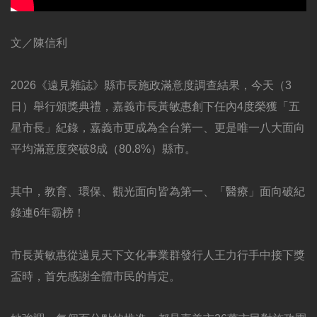
文／陳信利
2026《遠見雜誌》縣市長施政滿意度調查結果，今天（3
日）舉行頒獎典禮，嘉義市長黃敏惠創下任內4度榮獲「五
星市長」紀錄，嘉義市更成為全台第一、更是唯一八大面向
平均滿意度突破8成（80.8%）縣市。
其中，教育、環保、觀光面向皆為第一、「醫療」面向破紀
錄連6年霸榜！
市長黃敏惠從遠見天下文化事業群發行人王力行手中接下獎
盃時，首先感謝全體市民的肯定。