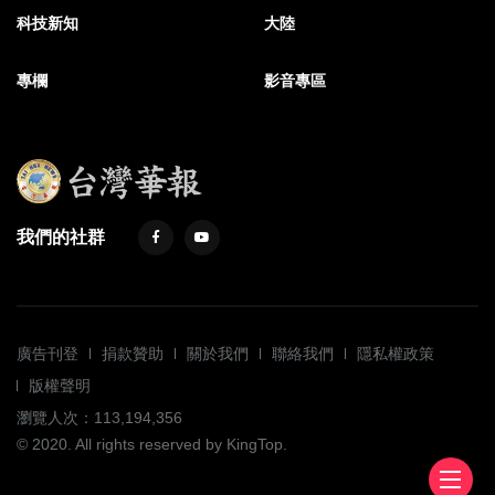
科技新知
大陸
專欄
影音專區
我們的社群
廣告刊登
捐款贊助
關於我們
聯絡我們
隱私權政策
版權聲明
瀏覽人次：113,194,356
© 2020. All rights reserved by KingTop.