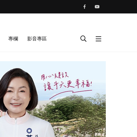
專欄
影音專區