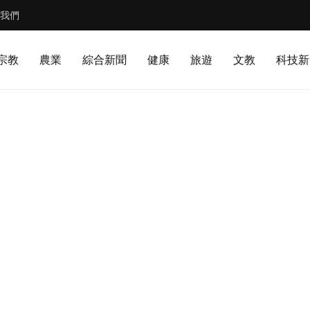
我們
宗教
農業
綜合新聞
健康
旅遊
文教
科技新