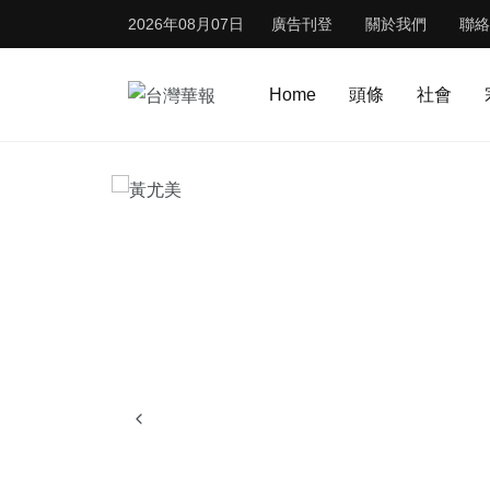
2026年08月07日
廣告刊登
關於我們
聯絡
Home
頭條
社會