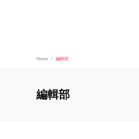
Home
編輯部
編輯部