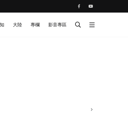
知
大陸
專欄
影音專區