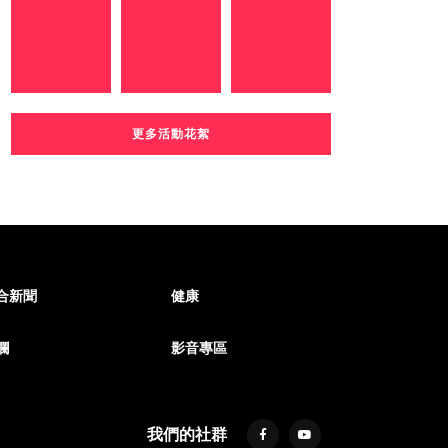
更多活動花絮
合新聞
健康
欄
影音專區
我們的社群