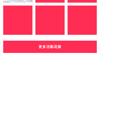
更多活動花絮