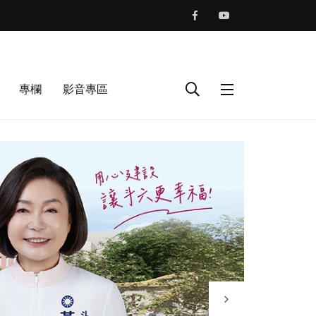
專欄
影音專區