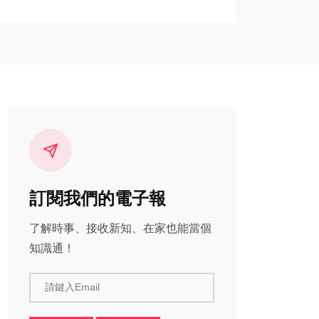
訂閱我們的電子報
了解時事、接收新知、在家也能當個
知識通！
請鍵入Email