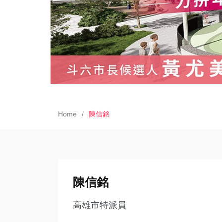
Home
陳信銘
陳信銘
高雄市特派員