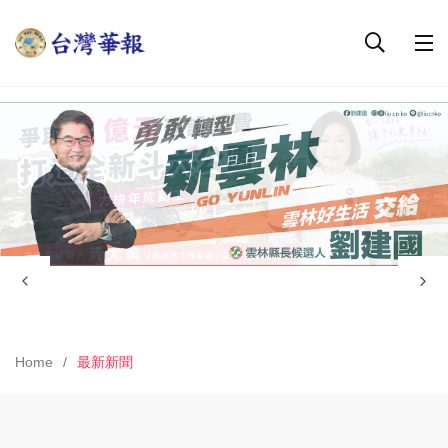
Home
最新新聞