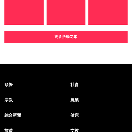
更多活動花絮
頭條
社會
宗教
農業
綜合新聞
健康
旅遊
文教