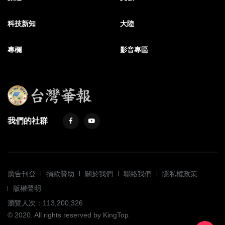
科技新知
大陸
專欄
影音專區
我們的社群
廣告刊登
捐款贊助
關於我們
聯絡我們
隱私權政策
版權聲明
瀏覽人次：113,200,326
© 2020. All rights reserved by KingTop.