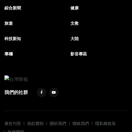
綜合新聞
健康
旅遊
文教
科技新知
大陸
專欄
影音專區
我們的社群
廣告刊登
捐款贊助
關於我們
聯絡我們
隱私權政策
版權聲明