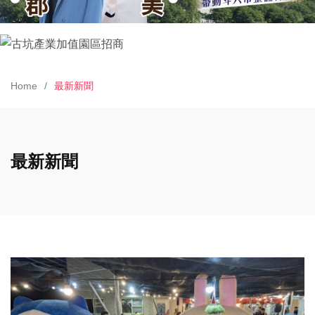
Home
最新新聞
最新新聞