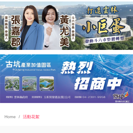
Home
活動花絮