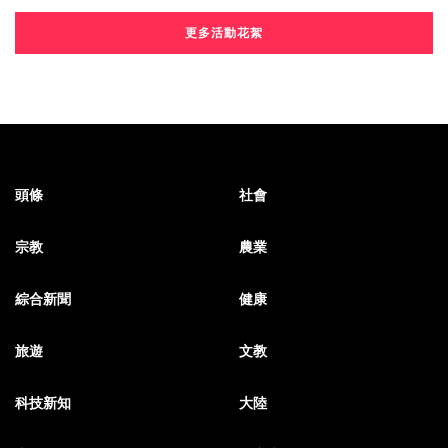
更多活動花絮
頭條
社會
宗教
農業
綜合新聞
健康
旅遊
文教
科技新知
大陸