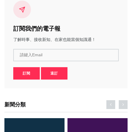
訂閱我們的電子報
了解時事、接收新知、在家也能當個知識通！
請鍵入Email
訂閱
退訂
新聞分類