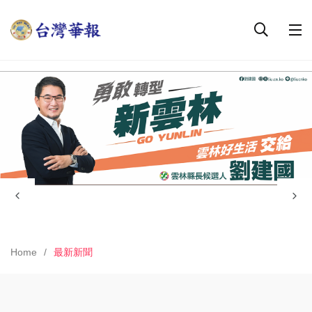
Home
最新新聞