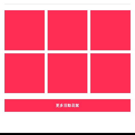
更多活動花絮