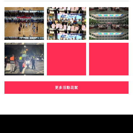
更多活動花絮