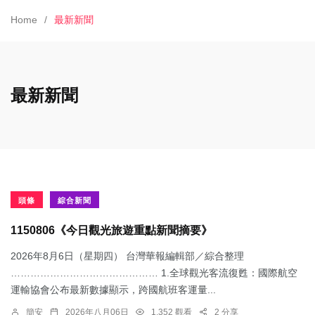
Home
最新新聞
最新新聞
頭條
綜合新聞
1150806《今日觀光旅遊重點新聞摘要》
2026年8月6日（星期四） 台灣華報編輯部／綜合整理
……………………………………… 1.​全球觀光客流復甦：國際航空
運輸協會公布最新數據顯示，跨國航班客運量...
簡安
2026年八月06日
1,352 觀看
2 分享