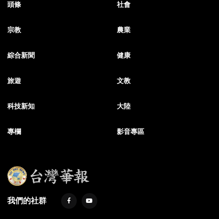
頭條
社會
宗教
農業
綜合新聞
健康
旅遊
文教
科技新知
大陸
專欄
影音專區
我們的社群