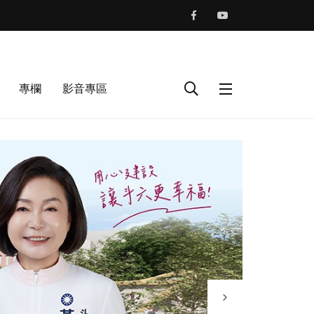
專欄
影音專區