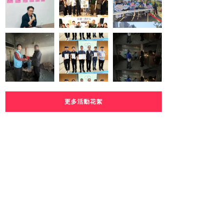
更多活動花絮