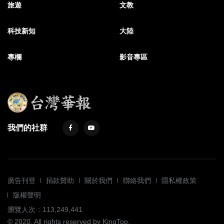
旅遊
文教
科技新知
大陸
專欄
影音專區
我們的社群
廣告刊登
捐款贊助
關於我們
聯絡我們
隱私權政策
版權聲明
瀏覽人次：113,249,441
© 2020. All rights reserved by KingTop.