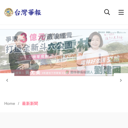
Home
最新新聞