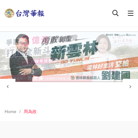
Home
周為政