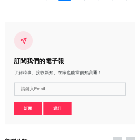
訂閱我們的電子報
了解時事、接收新知、在家也能當個知識通！
請鍵入Email
訂閱
退訂