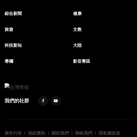
綜合新聞
健康
旅遊
文教
科技新知
大陸
專欄
影音專區
我們的社群
廣告刊登
捐款贊助
關於我們
聯絡我們
隱私權政策