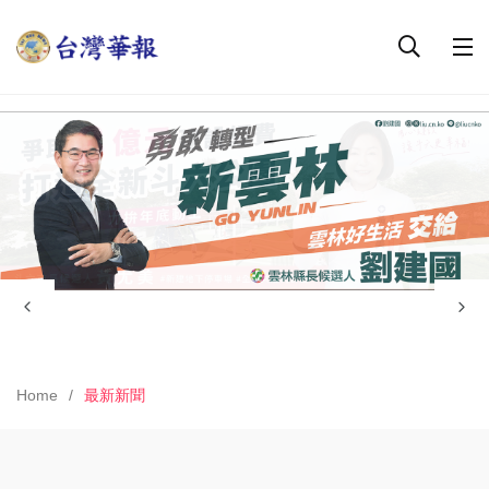
Home
最新新聞