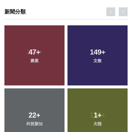
新聞分類
47
+
149
+
農業
文教
22
+
1
+
科技新知
大陸