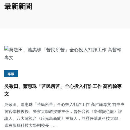
最新新聞
專欄
吳敬田、蕭惠珠「苦民所苦」全心投入打詐工作 高哲翰專
文
吳敬田、蕭惠珠「苦民所苦」全心投入打詐工作 高哲翰專文 前中央
警官學校教授、警察大學教授兼主任，曾任台視《臺灣變色龍》評
論人、八大電視台《暗光鳥新聞》主持人，並歷任華夏科技大學、
崇右影藝科技大學副校長，...