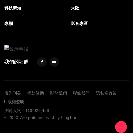
科技新知
大陸
專欄
影音專區
我們的社群
廣告刊登
捐款贊助
關於我們
聯絡我們
隱私權政策
版權聲明
瀏覽人次：113,020,458
© 2020. All rights reserved by KingTop.