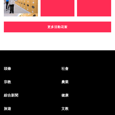
更多活動花絮
頭條
社會
宗教
農業
綜合新聞
健康
旅遊
文教