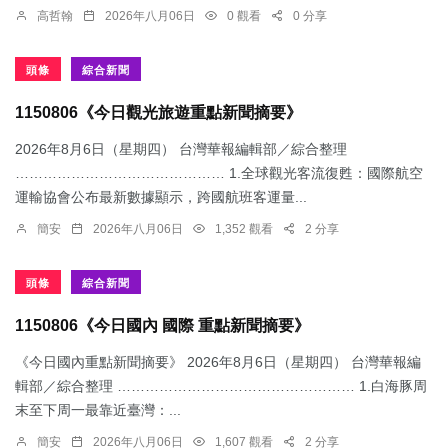
高哲翰
2026年八月06日
0 觀看
0 分享
頭條
綜合新聞
1150806《今日觀光旅遊重點新聞摘要》
2026年8月6日（星期四） 台灣華報編輯部／綜合整理
……………………………………… 1.​全球觀光客流復甦：國際航空
運輸協會公布最新數據顯示，跨國航班客運量...
簡安
2026年八月06日
1,352 觀看
2 分享
頭條
綜合新聞
1150806《今日國內 國際 重點新聞摘要》
《今日國內重點新聞摘要》 2026年8月6日（星期四） 台灣華報編
輯部／綜合整理 …………………………………………… 1.​白海豚周
末至下周一最靠近臺灣：...
簡安
2026年八月06日
1,607 觀看
2 分享