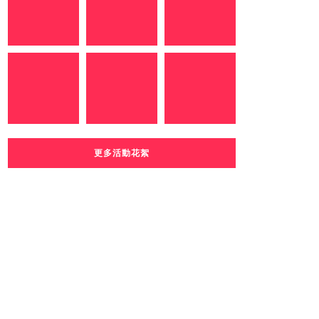
更多活動花絮