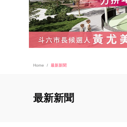
Home
最新新聞
最新新聞