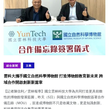
綜合新聞
文教
雲科大攜手國立自然科學博物館 打造博物館教育新未來 跨
域合作開啟創新新篇章
【記者陳信利／雲林報導】國立雲林科技大學為共同打造更具前瞻
性的博物館發展藍圖，昨天（5日）與國立自然科學博物館簽署合作
備忘錄（MOU），並達成博物館不只是收藏文物，更是知識創新、
科技應用與文化教育的重要基地...