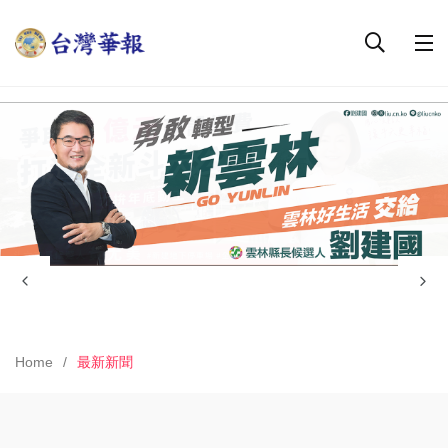
Home
最新新聞