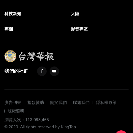
科技新知
大陸
專欄
影音專區
我們的社群
廣告刊登
捐款贊助
關於我們
聯絡我們
隱私權政策
版權聲明
瀏覽人次：113,093,465
© 2020. All rights reserved by KingTop.