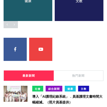
健康
文教
最新新聞
熱門新聞
社會
綜合新聞
健康
文教
導入「AI護理紀錄系統」．員基護理文書時間大
幅縮減。（照片員基提供）