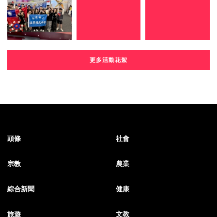
更多活動花絮
頭條
社會
宗教
農業
綜合新聞
健康
旅遊
文教