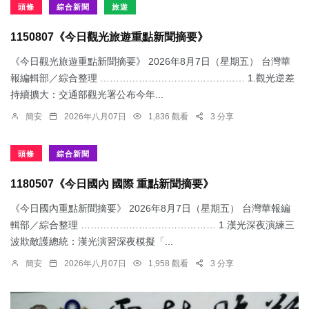
頭條
綜合新聞
旅遊
1150807《今日觀光旅遊重點新聞摘要》
《今日觀光旅遊重點新聞摘要》 2026年8月7日（星期五） 台灣華
報編輯部／綜合整理 ……………………………………… 1.觀光逆差
持續擴大：交通部觀光署公布今年...
簡安
2026年八月07日
1,836 觀看
3 分享
頭條
綜合新聞
1180507《今日國內 國際 重點新聞摘要》
《今日國內重點新聞摘要》 2026年8月7日（星期五） 台灣華報編
輯部／綜合整理 …………………………………… 1.漢光深夜演練三
波欺敵護總統：​漢光演習深夜模擬「...
簡安
2026年八月07日
1,958 觀看
3 分享