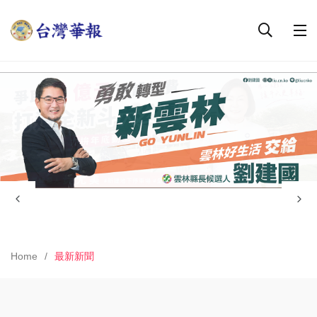
Home
最新新聞