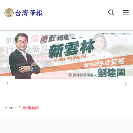
Home
最新新聞