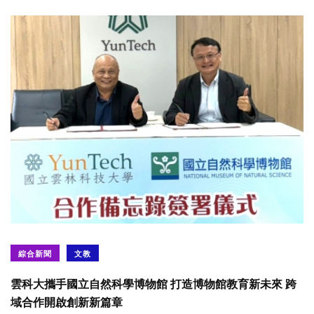
綜合新聞
文教
雲科大攜手國立自然科學博物館 打造博物館教育新未來 跨
域合作開啟創新新篇章