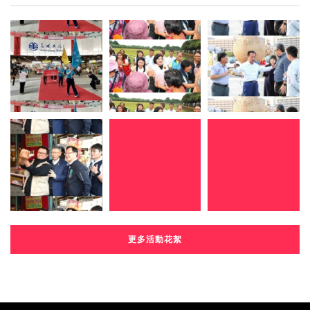
更多活動花絮