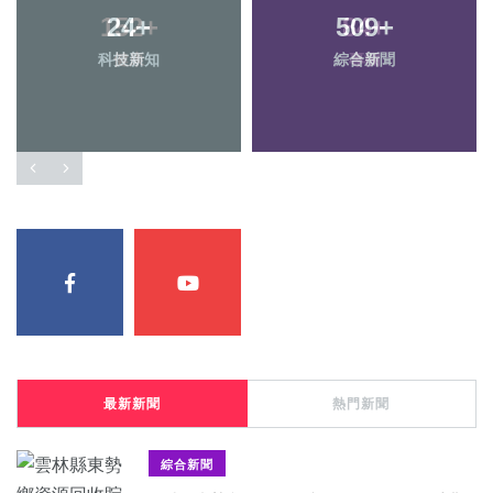
24
+
509
+
科技新知
綜合新聞
最新新聞
熱門新聞
綜合新聞