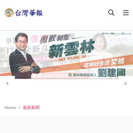
Home
最新新聞