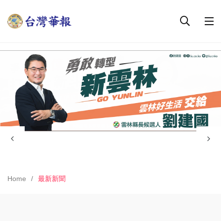
Home
最新新聞