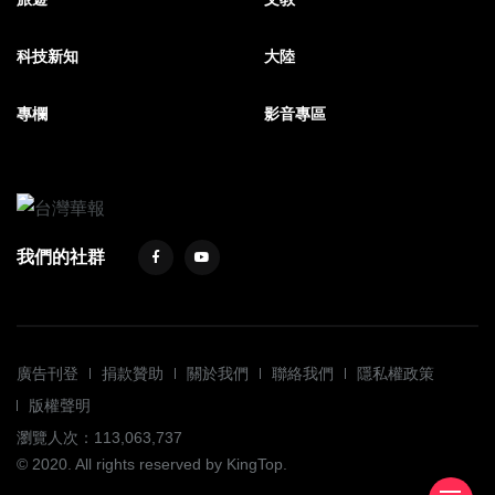
科技新知
大陸
專欄
影音專區
我們的社群
廣告刊登
捐款贊助
關於我們
聯絡我們
隱私權政策
版權聲明
瀏覽人次：113,063,737
© 2020. All rights reserved by KingTop.