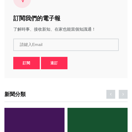
訂閱我們的電子報
了解時事、接收新知、在家也能當個知識通！
請鍵入Email
訂閱
退訂
新聞分類