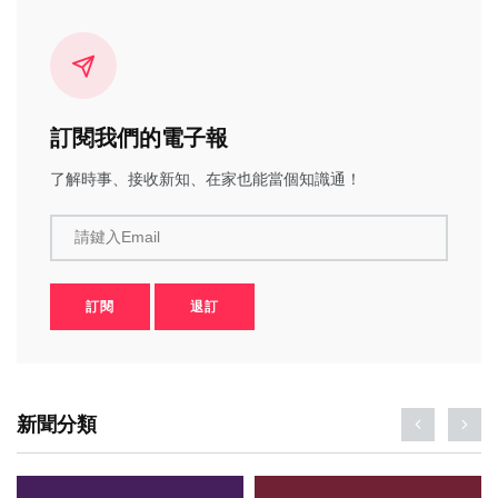
訂閱我們的電子報
了解時事、接收新知、在家也能當個知識通！
請鍵入Email
訂閱
退訂
新聞分類