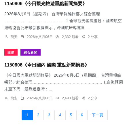
1150806《今日觀光旅遊重點新聞摘要》
2026年8月6日（星期四） 台灣華報編輯部／綜合整理
……………………………………… 1.​全球觀光客流復甦：國際航空
運輸協會公布最新數據顯示，跨國航班客運量...
簡安
2026年八月06日
2,332 觀看
2 分享
頭條
綜合新聞
1150806《今日國內 國際 重點新聞摘要》
《今日國內重點新聞摘要》 2026年8月6日（星期四） 台灣華報編
輯部／綜合整理 …………………………………………… 1.​白海豚周
末至下周一最靠近臺灣：...
簡安
2026年八月06日
2,493 觀看
2 分享
1
2
3
4
5
6
下一頁