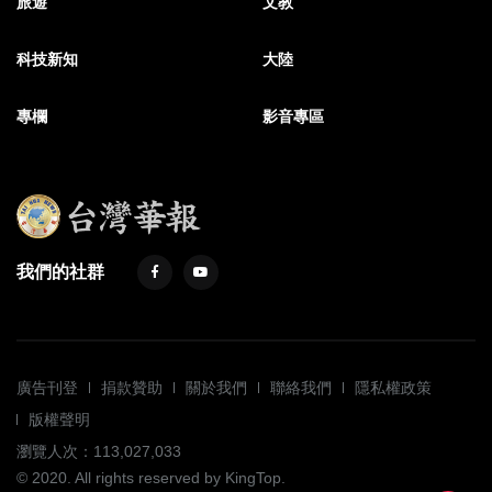
旅遊
文教
科技新知
大陸
專欄
影音專區
我們的社群
廣告刊登
捐款贊助
關於我們
聯絡我們
隱私權政策
版權聲明
瀏覽人次：113,027,033
© 2020. All rights reserved by KingTop.