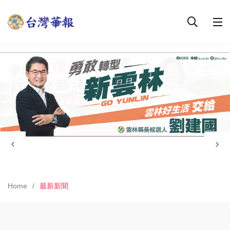
Home
最新新聞