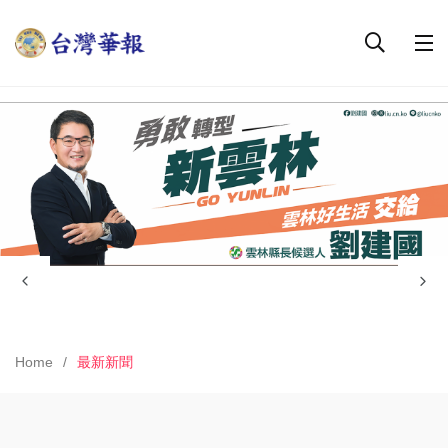
Home
最新新聞