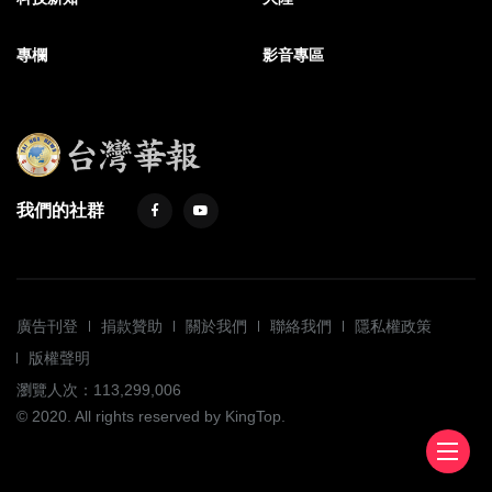
專欄
影音專區
我們的社群
廣告刊登
捐款贊助
關於我們
聯絡我們
隱私權政策
版權聲明
瀏覽人次：113,299,006
© 2020. All rights reserved by KingTop.