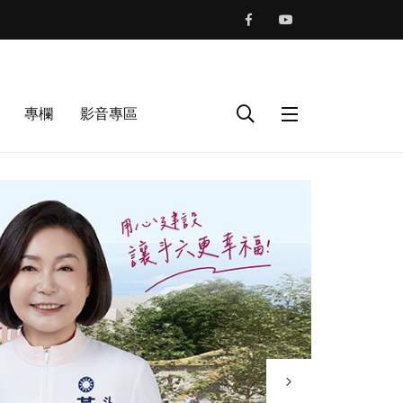
專欄
影音專區