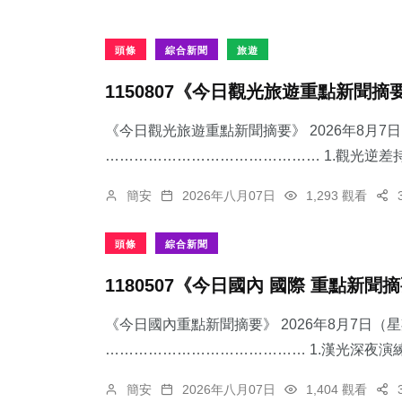
頭條
綜合新聞
旅遊
1150807《今日觀光旅遊重點新聞摘
《今日觀光旅遊重點新聞摘要》 2026年8月
……………………………………… 1.觀光逆差持
簡安
2026年八月07日
1,293 觀看
頭條
綜合新聞
1180507《今日國內 國際 重點新聞
《今日國內重點新聞摘要》 2026年8月7日（
…………………………………… 1.漢光深夜演練
簡安
2026年八月07日
1,404 觀看