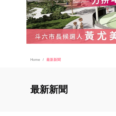
Home
最新新聞
最新新聞