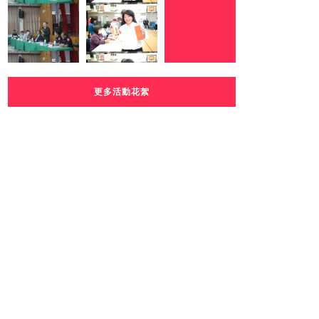
更多活動花絮