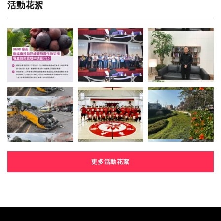
活動花絮
更多活動花絮