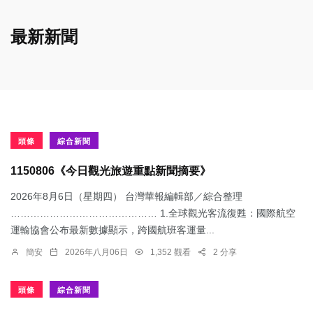
最新新聞
頭條
綜合新聞
1150806《今日觀光旅遊重點新聞摘要》
2026年8月6日（星期四） 台灣華報編輯部／綜合整理
……………………………………… 1.​全球觀光客流復甦：國際航空
運輸協會公布最新數據顯示，跨國航班客運量...
簡安
2026年八月06日
1,352 觀看
2 分享
頭條
綜合新聞