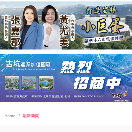
Home
最新新聞