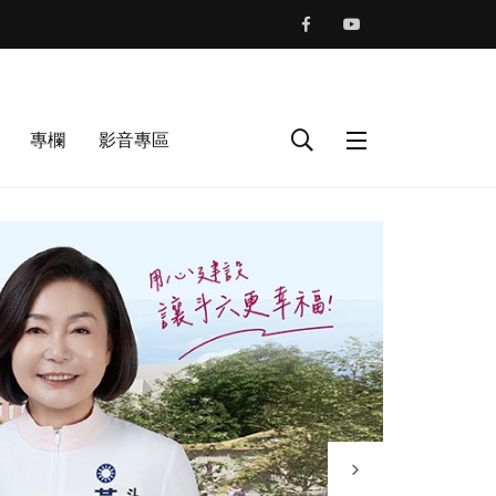
專欄
影音專區