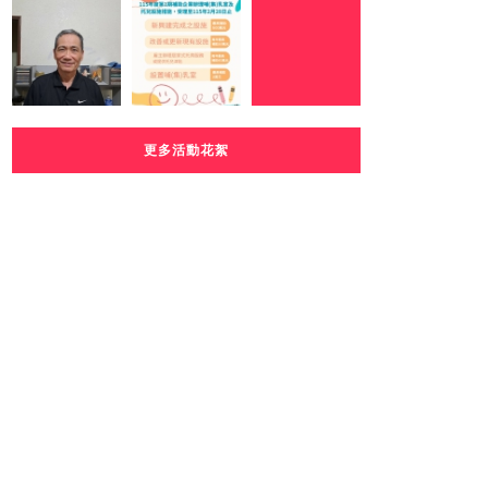
更多活動花絮