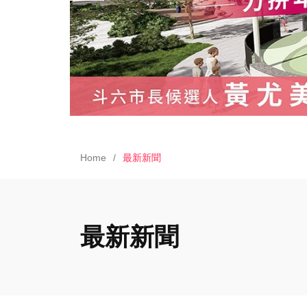
Home
最新新聞
最新新聞