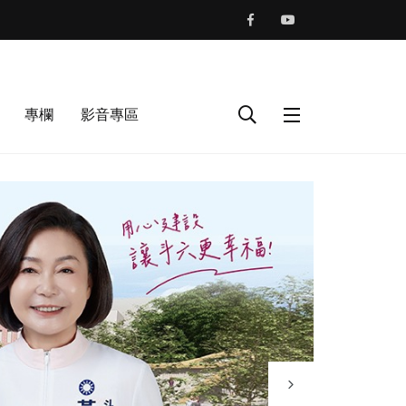
專欄
影音專區