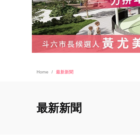
Home
最新新聞
最新新聞