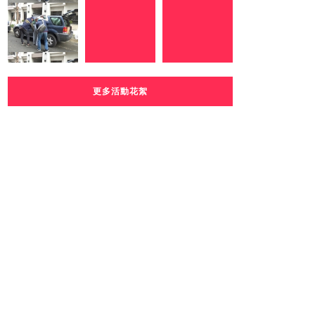
更多活動花絮