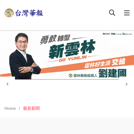
Home
最新新聞