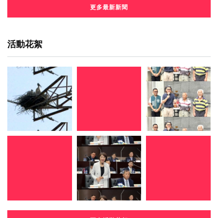
更多最新新聞
活動花絮